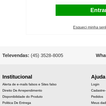
Entra
Esqueci minha sen
Televendas:
(45) 3528-8005
Wha
Institucional
Ajuda
Alerta de e-mails falsos e Sites falso
Login
Direito De Arrependimento
Cadastre
Disponibilidade do Produto
Pedidos
Politica De Entrega
Meus dad