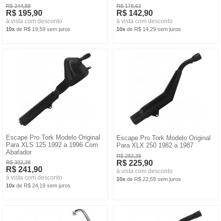
R$ 244,88
R$ 178,63
R$ 195,90
R$ 142,90
à vista com desconto
à vista com desconto
10x
de R$ 19,59 sem juros
10x
de R$ 14,29 sem juros
Escape Pro Tork Modelo Original
Escape Pro Tork Modelo Original
Para XLS 125 1992 a 1996 Com
Para XLX 250 1982 a 1987
Abafador
R$ 282,38
R$ 225,90
R$ 302,38
R$ 241,90
à vista com desconto
à vista com desconto
10x
de R$ 22,59 sem juros
10x
de R$ 24,19 sem juros