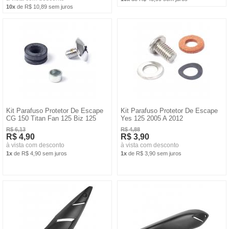
10x
de R$ 10,89 sem juros
Kit Parafuso Protetor De Escape
Kit Parafuso Protetor De Escape
CG 150 Titan Fan 125 Biz 125
Yes 125 2005 A 2012
R$ 6,13
R$ 4,88
R$ 4,90
R$ 3,90
à vista com desconto
à vista com desconto
1x
de R$ 4,90 sem juros
1x
de R$ 3,90 sem juros