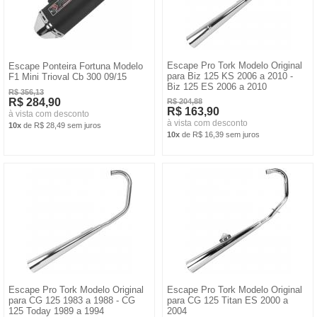
Escape Pro Tork Modelo Original
Escape Ponteira Fortuna Modelo
para Biz 125 KS 2006 a 2010 -
F1 Mini Trioval Cb 300 09/15
Biz 125 ES 2006 a 2010
R$ 356,13
R$ 284,90
R$ 204,88
R$ 163,90
à vista com desconto
à vista com desconto
10x
de R$ 28,49 sem juros
10x
de R$ 16,39 sem juros
Escape Pro Tork Modelo Original
Escape Pro Tork Modelo Original
para CG 125 1983 a 1988 - CG
para CG 125 Titan ES 2000 a
125 Today 1989 a 1994
2004