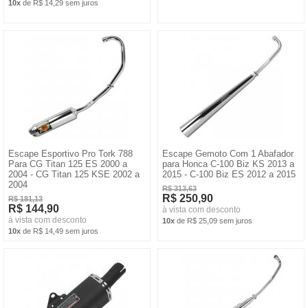
10x
de R$ 14,29 sem juros
Escape Esportivo Pro Tork 788
Escape Gemoto Com 1 Abafador
Para CG Titan 125 ES 2000 a
para Honca C-100 Biz KS 2013 a
2004 - CG Titan 125 KSE 2002 a
2015 - C-100 Biz ES 2012 a 2015
2004
R$ 313,63
R$ 250,90
R$ 181,13
R$ 144,90
à vista com desconto
à vista com desconto
10x
de R$ 25,09 sem juros
10x
de R$ 14,49 sem juros